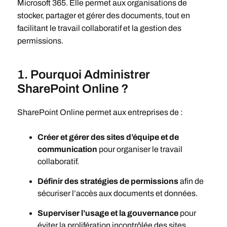
Microsoft 365. Elle permet aux organisations de
stocker, partager et gérer des documents, tout en
facilitant le travail collaboratif et la gestion des
permissions.
1. Pourquoi Administrer
SharePoint Online ?
SharePoint Online permet aux entreprises de :
Créer et gérer des sites d’équipe et de
communication
pour organiser le travail
collaboratif.
Définir des stratégies de permissions
afin de
sécuriser l’accès aux documents et données.
Superviser l’usage et la gouvernance
pour
éviter la prolifération incontrôlée des sites.