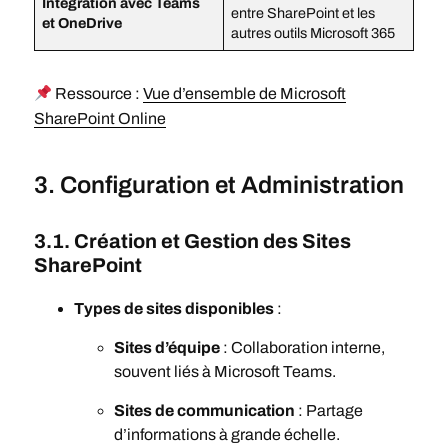
Intégration avec Teams
entre SharePoint et les
et OneDrive
autres outils Microsoft 365
Ressource :
Vue d’ensemble de Microsoft
SharePoint Online
3. Configuration et Administration
3.1. Création et Gestion des Sites
SharePoint
Types de sites disponibles
:
Sites d’équipe
: Collaboration interne,
souvent liés à Microsoft Teams.
Sites de communication
: Partage
d’informations à grande échelle.