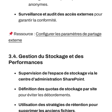
anonymes.
Surveillance et audit des accès externes
pour
garantir la conformité.
Ressource :
Configurer les paramètres de partage
externe
3.4. Gestion du Stockage et des
Performances
Supervision de l’espace de stockage via le
centre d’administration SharePoint
.
Définition des quotas de stockage par site
pour éviter les débordements.
Utilisation des stratégies de rétention pour
supprimer les anciens fichiers
.