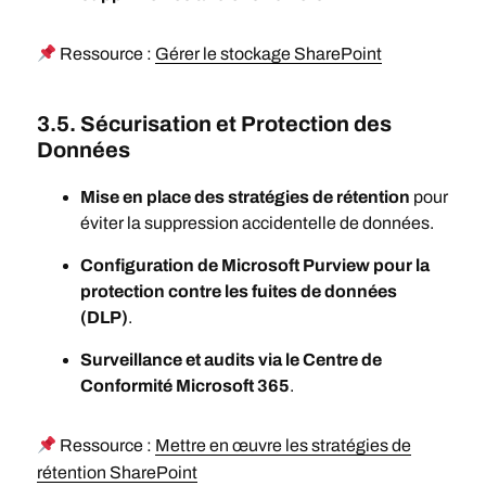
Ressource :
Gérer le stockage SharePoint
3.5. Sécurisation et Protection des
Données
Mise en place des stratégies de rétention
pour
éviter la suppression accidentelle de données.
Configuration de Microsoft Purview pour la
protection contre les fuites de données
(DLP)
.
Surveillance et audits via le Centre de
Conformité Microsoft 365
.
Ressource :
Mettre en œuvre les stratégies de
rétention SharePoint