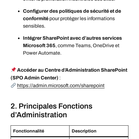
Configurer des politiques de sécurité et de
conformité
pour protéger les informations
sensibles.
Intégrer SharePoint avec d’autres services
Microsoft 365
, comme Teams, OneDrive et
Power Automate.
Accéder au Centre d’Administration SharePoint
(SPO Admin Center)
:
https://admin.microsoft.com/sharepoint
2. Principales Fonctions
d’Administration
Fonctionnalité
Description