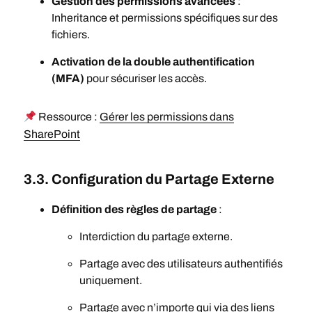
Gestion des permissions avancées
:
Inheritance et permissions spécifiques sur des
fichiers.
Activation de la double authentification
(MFA)
pour sécuriser les accès.
Ressource :
Gérer les permissions dans
SharePoint
3.3. Configuration du Partage Externe
Définition des règles de partage
:
Interdiction du partage externe.
Partage avec des utilisateurs authentifiés
uniquement.
Partage avec n’importe qui via des liens