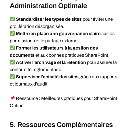
Administration Optimale
Standardiser les types de sites
pour éviter une
prolifération désorganisée.
Mettre en place une gouvernance claire
sur les
permissions et le partage externe.
Former les utilisateurs à la gestion des
documents
et aux bonnes pratiques SharePoint.
Activer l’archivage et la rétention
pour assurer la
conformité réglementaire.
Superviser l’activité des sites
grâce aux rapports
et journaux d’audit.
Ressource :
Meilleures pratiques pour SharePoint
Online
5. Ressources Complémentaires