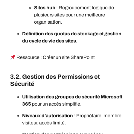
Sites hub
: Regroupement logique de
plusieurs sites pour une meilleure
organisation.
Définition des quotas de stockage et gestion
du cycle de vie des sites
.
Ressource :
Créer un site SharePoint
3.2. Gestion des Permissions et
Sécurité
Utilisation des groupes de sécurité Microsoft
365
pour un accès simplifié.
Niveaux d’autorisation
: Propriétaire, membre,
visiteur, accès limité.