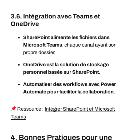
3.6. Intégration avec Teams et
OneDrive
SharePoint alimente les fichiers dans
Microsoft Teams
, chaque canal ayant son
propre dossier.
OneDrive est la solution de stockage
personnel basée sur SharePoint
.
Automatiser des workflows avec Power
Automate pour faciliter la collaboration
.
Ressource :
Intégrer SharePoint et Microsoft
Teams
4. Bonnes Pratiques pour une