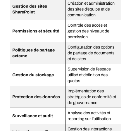
Création et administration
Gestion des sites
des sites d’équipe et de
SharePoint
communication
Contrôle des accès et
Permissions et sécurité
gestion des niveaux de
permission
Configuration des options
Politiques de partage
de partage de documents
externe
et de sites
Supervision de l’espace
Gestion du stockage
utilisé et définition des
quotas
Implémentation des
Protection des données
stratégies de conformité et
de gouvernance
Analyse des activités et
Surveillance et audit
reporting sur l’utilisation
Gestion des interactions