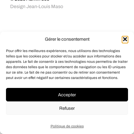
Design
Jean-Louis Maso
Gérer le consentement
Pour offrir les meilleures expériences, nous utilisons des technologies
telles que les cookies pour stocker et/ou accéder aux informations des
appareils. Le fait de consentir à ces technologies nous permettra de traiter
des données telles que le comportement de navigation ou les ID uniques
sur ce site. Le fait de ne pas consentir ou de retirer son consentement
peut avoir un effet négatif sur certaines caractéristiques et fonctions.
Accepter
Refuser
Politique de cookies