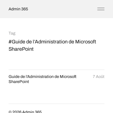
Admin 365
Tag
#Guide de l’Administration de Microsoft
SharePoint
Guide de l’Administration de Microsoft
7 Août
SharePoint
© 2026
Admin 365