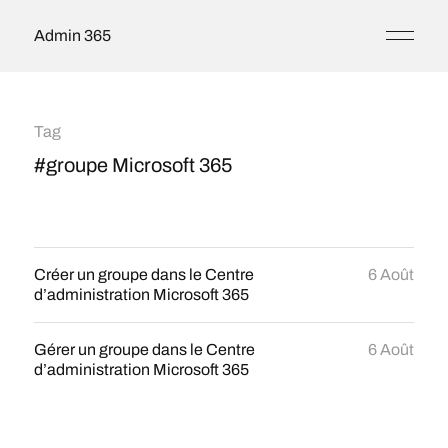
Admin 365
Tag
#groupe Microsoft 365
Créer un groupe dans le Centre
6 Août
d’administration Microsoft 365
Gérer un groupe dans le Centre
6 Août
d’administration Microsoft 365