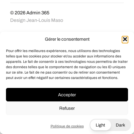
© 2026
Admin 365
Design
Jean-Louis Maso
Gérer le consentement
Pour offrir les meilleures expériences, nous utilisons des technologies
telles que les cookies pour stocker et/ou accéder aux informations des
appareils. Le fait de consentir à ces technologies nous permettra de traiter
des données telles que le comportement de navigation ou les ID uniques
sur ce site. Le fait de ne pas consentir ou de retirer son consentement
peut avoir un effet négatif sur certaines caractéristiques et fonctions.
Accepter
Refuser
Light
Dark
Politique de cookies